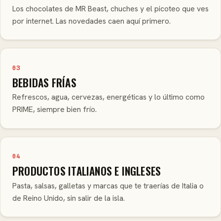
Los chocolates de MR Beast, chuches y el picoteo que ves
por internet. Las novedades caen aquí primero.
03
BEBIDAS FRÍAS
Refrescos, agua, cervezas, energéticas y lo último como
PRIME, siempre bien frío.
04
PRODUCTOS ITALIANOS E INGLESES
Pasta, salsas, galletas y marcas que te traerías de Italia o
de Reino Unido, sin salir de la isla.