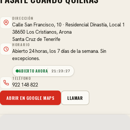
DIRECCIÓN
Calle San Francisco, 10 · Residencial Dinastía, Local 1
38650 Los Cristianos, Arona
Santa Cruz de Tenerife
HORARIO
Abierto 24 horas, los 7 días de la semana. Sin
excepciones.
ABIERTO AHORA
21:23:27
TELÉFONO
922 148 822
ABRIR EN GOOGLE MAPS
LLAMAR