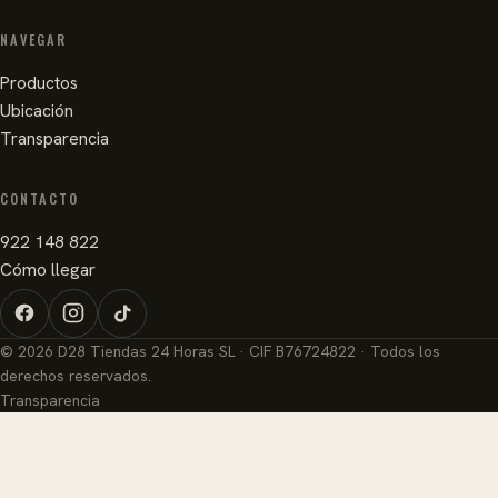
NAVEGAR
Productos
Ubicación
Transparencia
CONTACTO
922 148 822
Cómo llegar
© 2026 D28 Tiendas 24 Horas SL · CIF B76724822 · Todos los
derechos reservados.
Transparencia