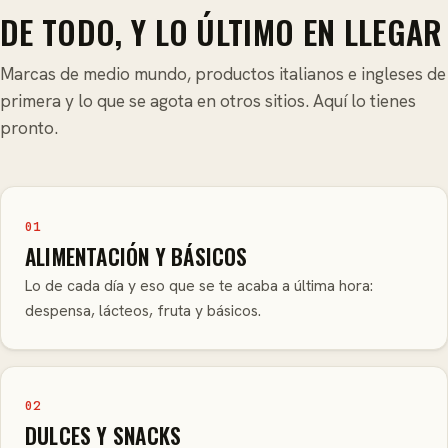
DE TODO, Y LO ÚLTIMO EN LLEGAR
Marcas de medio mundo, productos italianos e ingleses de
primera y lo que se agota en otros sitios. Aquí lo tienes
pronto.
01
ALIMENTACIÓN Y BÁSICOS
Lo de cada día y eso que se te acaba a última hora:
despensa, lácteos, fruta y básicos.
02
DULCES Y SNACKS