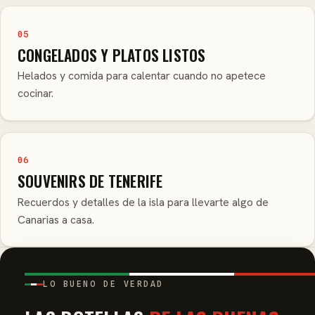
05
CONGELADOS Y PLATOS LISTOS
Helados y comida para calentar cuando no apetece
cocinar.
06
SOUVENIRS DE TENERIFE
Recuerdos y detalles de la isla para llevarte algo de
Canarias a casa.
LO BUENO DE VERDAD