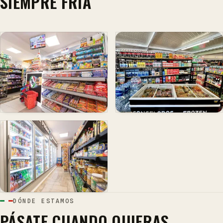
SIEMPRE FRÍA
DÓNDE ESTAMOS
PÁSATE CUANDO QUIERAS